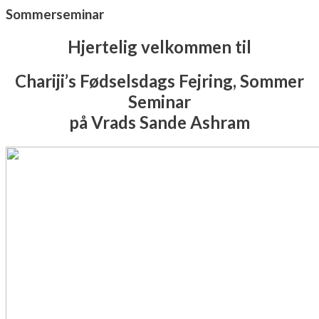
Sommerseminar
Hjertelig velkommen til
Chariji’s Fødselsdags Fejring, Sommer
Seminar
på Vrads Sande Ashram