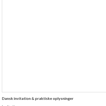
Dansk invitation & praktiske oplysninger