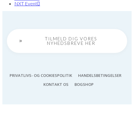
NXT Event
TILMELD DIG VORES
NYHEDSBREVE HER
PRIVATLIVS- OG COOKIESPOLITIK
HANDELSBETINGELSER
KONTAKT OS
BOGSHOP