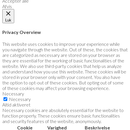
Accepter alle
Afvis
Luk
Privacy Overview
This website uses cookies to improve your experience while
you navigate through the website. Out of these, the cookies that
are categorized as necessary are stored on your browser as
they are essential for the working of basic functionalities of the
website. We also use third-party cookies that help us analyze
and understand how you use this website. These cookies will be
stored in your browser only with your consent. You also have
the option to opt-out of these cookies. But opting out of some
of these cookies may affect your browsing experience.
Necessary
Necessary
Altid aktiveret
Necessary cookies are absolutely essential for the website to
function properly. These cookies ensure basic functionalities
and security features of the website, anonymously.
Cookie
Varighed
Beskrivelse