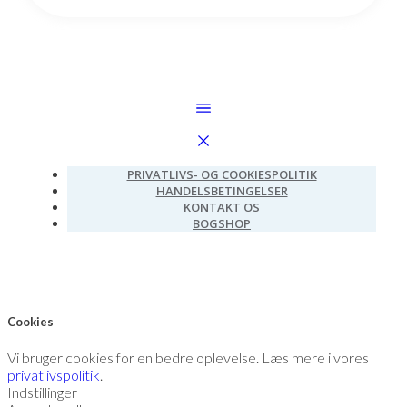
PRIVATLIVS- OG COOKIESPOLITIK
HANDELSBETINGELSER
KONTAKT OS
BOGSHOP
Cookies
Vi bruger cookies for en bedre oplevelse. Læs mere i vores
privatlivspolitik
.
Indstillinger