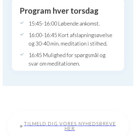
Program hver torsdag
15:45-16:00 Løbende ankomst.
16:00-16:45 Kort afslapningsøvelse
og 30-40 min. meditation i stilhed.
16:45 Mulighed for spørgsmål og
svar om meditationen.
TILMELD DIG VORES NYHEDSBREVE
HER