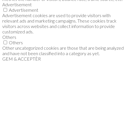
Advertisement
Advertisement
Advertisement cookies are used to provide visitors with
relevant ads and marketing campaigns. These cookies track
visitors across websites and collect information to provide
customized ads.
Others
Others
Other uncategorized cookies are those that are being analyzed
and have not been classified into a category as yet.
GEM & ACCEPTÈR