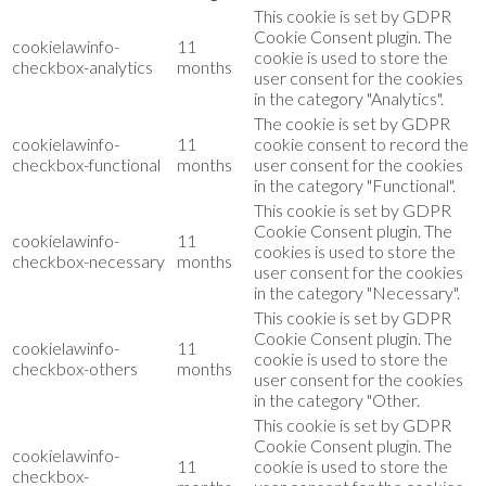
This cookie is set by GDPR
Cookie Consent plugin. The
cookielawinfo-
11
cookie is used to store the
checkbox-analytics
months
user consent for the cookies
in the category "Analytics".
The cookie is set by GDPR
cookielawinfo-
11
cookie consent to record the
checkbox-functional
months
user consent for the cookies
in the category "Functional".
This cookie is set by GDPR
Cookie Consent plugin. The
cookielawinfo-
11
cookies is used to store the
checkbox-necessary
months
user consent for the cookies
in the category "Necessary".
This cookie is set by GDPR
Cookie Consent plugin. The
cookielawinfo-
11
cookie is used to store the
checkbox-others
months
user consent for the cookies
in the category "Other.
This cookie is set by GDPR
Cookie Consent plugin. The
cookielawinfo-
11
cookie is used to store the
checkbox-