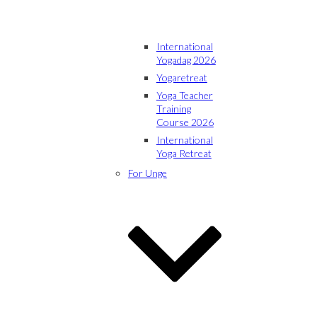
International
Yogadag 2026
Yogaretreat
Yoga Teacher
Training
Course 2026
International
Yoga Retreat
For Unge