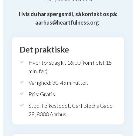
Hvis du har spørgsmål, så kontakt os på:
aarhus@heartfulness.org
Det praktiske
Hver torsdag kl. 16:00 (kom helst 15
min. før)
Varighed: 30-45 minutter.
Pris: Gratis.
Sted: Folkestedet, Carl Blochs Gade
28, 8000 Aarhus