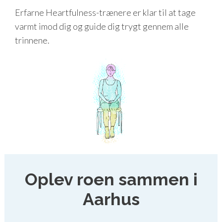
Erfarne Heartfulness-trænere er klar til at tage
varmt imod dig og guide dig trygt gennem alle
trinnene.
Oplev roen sammen i
Aarhus