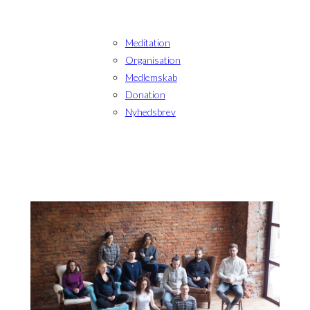
Meditation
Organisation
Medlemskab
Donation
Nyhedsbrev