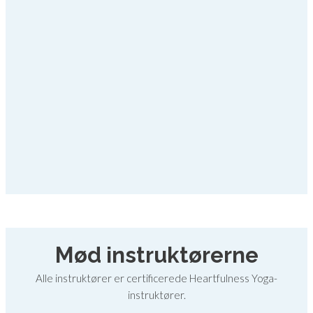
Mød instruktørerne
Alle instruktører er certificerede Heartfulness Yoga-
instruktører.