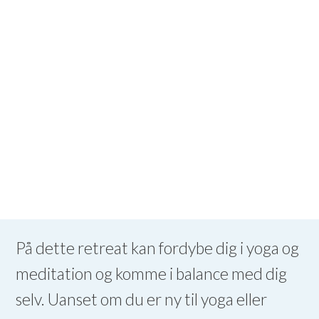
På dette retreat kan fordybe dig i yoga og
meditation og komme i balance med dig
selv. Uanset om du er ny til yoga eller