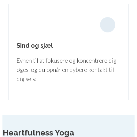
Sind og sjæl
Evnen til at fokusere og koncentrere dig
øges, og du opnår en dybere kontakt til
dig selv.
Heartfulness Yoga