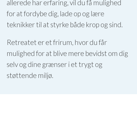
allerede har erfaring, vil du få mulighed
for at fordybe dig, lade op og lære
teknikker til at styrke både krop og sind.
Retreatet er et frirum, hvor du får
mulighed for at blive mere bevidst om dig
selv og dine grænser i et trygt og
støttende miljø.