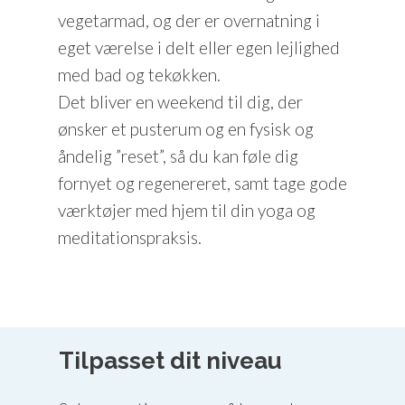
vegetarmad, og der er overnatning i
eget værelse i delt eller egen lejlighed
med bad og tekøkken.
Det bliver en weekend til dig, der
ønsker et pusterum og en fysisk og
åndelig ”reset”, så du kan føle dig
fornyet og regenereret, samt tage gode
værktøjer med hjem til din yoga og
meditationspraksis.
Tilpasset dit niveau